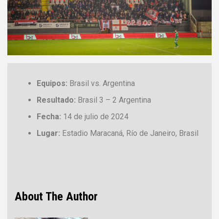
Equipos:
Brasil vs. Argentina
Resultado:
Brasil 3 – 2 Argentina
Fecha:
14 de julio de 2024
Lugar:
Estadio Maracaná, Río de Janeiro, Brasil
About The Author