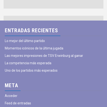
ENTRADAS RECIENTES
Lo mejor del último partido
Momentos icónicos de la última jugada
Las mejores impresiones de TSV Erwinburg al ganar
La competencia más esperada
Uno de los partidos más esperados
META
Acceder
Feed de entradas