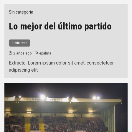
Sin categoría
Lo mejor del último partido
1 min read
2 años ago
epalma
Extracto, Lorem ipsum dolor sit amet, consectetuer
adipiscing elit.