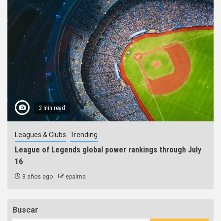
2 min read
Leagues & Clubs
Trending
League of Legends global power rankings through July
16
8 años ago
epalma
Buscar