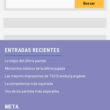
Buscar
ENTRADAS RECIENTES
Lo mejor del último partido
Momentos icónicos de la última jugada
Las mejores impresiones de TSV Erwinburg al ganar
La competencia más esperada
Uno de los partidos más esperados
META