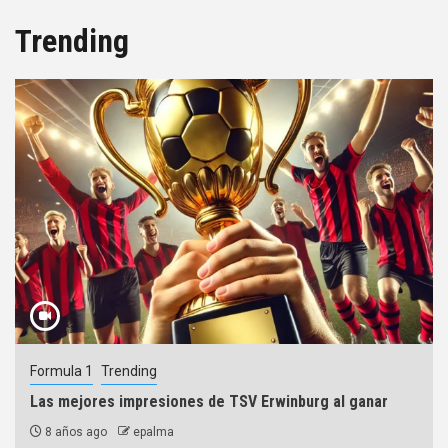
Trending
Formula 1
Trending
Las mejores impresiones de TSV Erwinburg al ganar
8 años ago
epalma