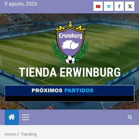
9 agosto, 2026
TIENDA ERWINBURG
Home
Trending