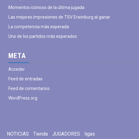
Momentos icónicos de la última jugada
Las mejores impresiones de TSV Erwinburg al ganar
La competencia más esperada
Uno de los partidos más esperados
META
Acceder
Feed de entradas
Feed de comentarios
WordPress.org
NOTICIAS
Tienda
JUGADORES
ligas