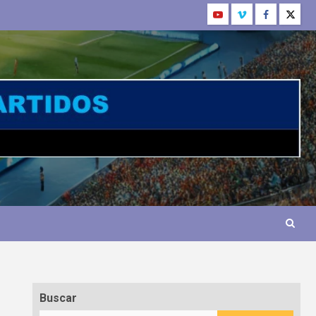
Buscar