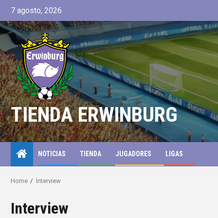
7 agosto, 2026
TIENDA ERWINBURG
NOTICIAS
TIENDA
JUGADORES
LIGAS
Home
Interview
Interview