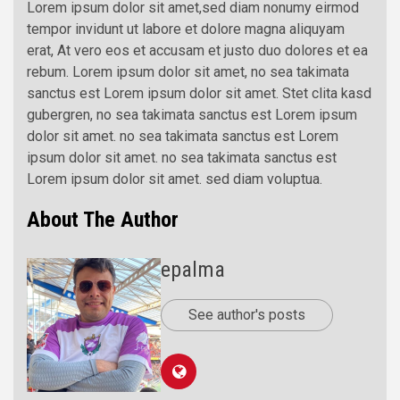
Lorem ipsum dolor sit amet,sed diam nonumy eirmod
tempor invidunt ut labore et dolore magna aliquyam
erat, At vero eos et accusam et justo duo dolores et ea
rebum. Lorem ipsum dolor sit amet, no sea takimata
sanctus est Lorem ipsum dolor sit amet. Stet clita kasd
gubergren, no sea takimata sanctus est Lorem ipsum
dolor sit amet. no sea takimata sanctus est Lorem
ipsum dolor sit amet. no sea takimata sanctus est
Lorem ipsum dolor sit amet. sed diam voluptua.
About The Author
epalma
See author's posts