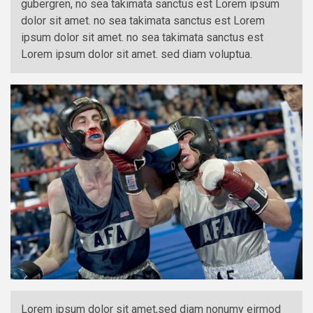
gubergren, no sea takimata sanctus est Lorem ipsum
dolor sit amet. no sea takimata sanctus est Lorem
ipsum dolor sit amet. no sea takimata sanctus est
Lorem ipsum dolor sit amet. sed diam voluptua.
Lorem ipsum dolor sit amet,sed diam nonumy eirmod