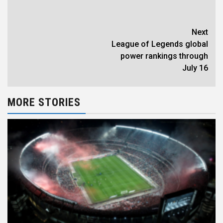
Next
League of Legends global
power rankings through
July 16
MORE STORIES