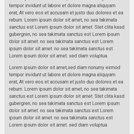
tempor invidunt ut labore et dolore magna aliquyam
erat, At vero eos et accusam et justo duo dolores et ea
rebum. Lorem ipsum dolor sit amet, no sea takimata
sanctus est Lorem ipsum dolor sit amet. Stet clita kasd
gubergren, no sea takimata sanctus est Lorem ipsum
dolor sit amet. no sea takimata sanctus est Lorem
ipsum dolor sit amet. no sea takimata sanctus est
Lorem ipsum dolor sit amet. sed diam voluptua.
Lorem ipsum dolor sit amet,sed diam nonumy eirmod
tempor invidunt ut labore et dolore magna aliquyam
erat, At vero eos et accusam et justo duo dolores et ea
rebum. Lorem ipsum dolor sit amet, no sea takimata
sanctus est Lorem ipsum dolor sit amet. Stet clita kasd
gubergren, no sea takimata sanctus est Lorem ipsum
dolor sit amet. no sea takimata sanctus est Lorem
ipsum dolor sit amet. no sea takimata sanctus est
Lorem ipsum dolor sit amet. sed diam voluptua.