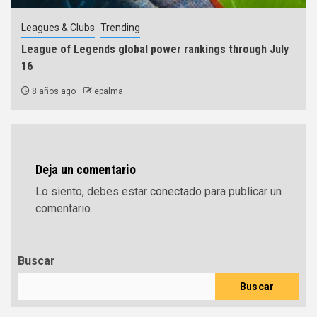
Leagues & Clubs
Trending
League of Legends global power rankings through July
16
8 años ago
epalma
Deja un comentario
Lo siento, debes estar
conectado
para publicar un
comentario.
Buscar
Buscar