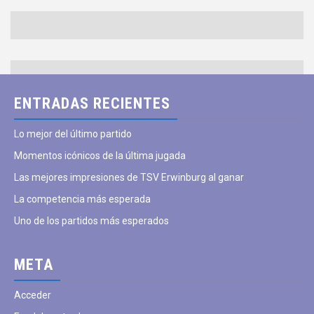
ENTRADAS RECIENTES
Lo mejor del último partido
Momentos icónicos de la última jugada
Las mejores impresiones de TSV Erwinburg al ganar
La competencia más esperada
Uno de los partidos más esperados
META
Acceder