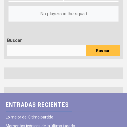
No players in the squad
Buscar
Buscar
ENTRADAS RECIENTES
Lo mejor del último partido
Momentos icónicos de la última jugada