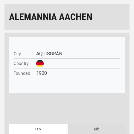
ALEMANNIA AACHEN
AQUISGRÁN
City
Country
1900
Founded
Tab
Tab