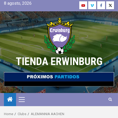
8 agosto, 2026
TIENDA ERWINBURG
Home
Clubs
ALEMANNIA AACHEN