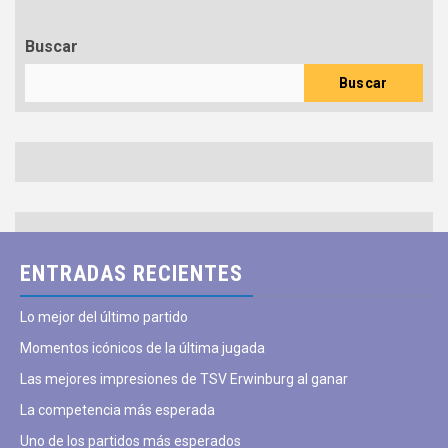
Buscar
Buscar
ENTRADAS RECIENTES
Lo mejor del último partido
Momentos icónicos de la última jugada
Las mejores impresiones de TSV Erwinburg al ganar
La competencia más esperada
Uno de los partidos más esperados