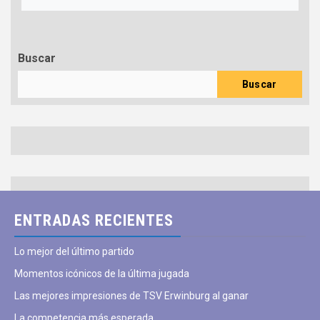
Buscar
Buscar
ENTRADAS RECIENTES
Lo mejor del último partido
Momentos icónicos de la última jugada
Las mejores impresiones de TSV Erwinburg al ganar
La competencia más esperada