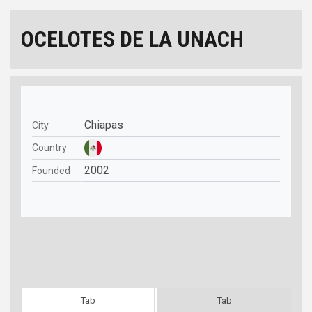
OCELOTES DE LA UNACH
Chiapas
City
Country
2002
Founded
Tab
Tab