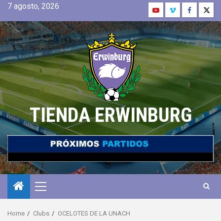
7 agosto, 2026
TIENDA ERWINBURG
Home
Clubs
OCELOTES DE LA UNACH