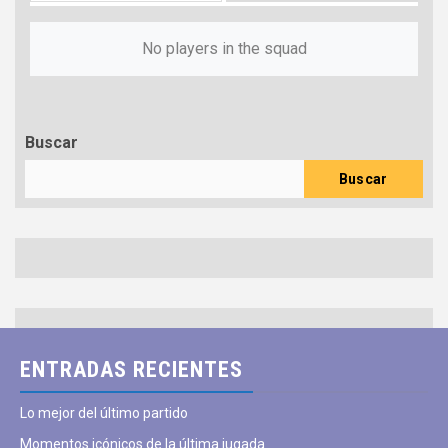
No players in the squad
Buscar
Buscar
ENTRADAS RECIENTES
Lo mejor del último partido
Momentos icónicos de la última jugada