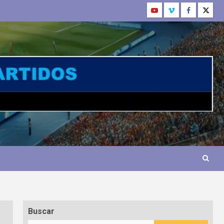
Buscar