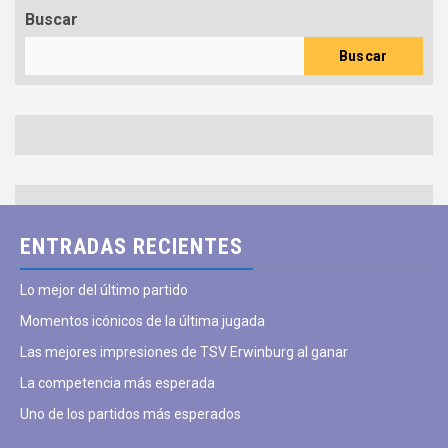
Buscar
Buscar
ENTRADAS RECIENTES
Lo mejor del último partido
Momentos icónicos de la última jugada
Las mejores impresiones de TSV Erwinburg al ganar
La competencia más esperada
Uno de los partidos más esperados