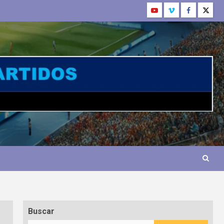
Buscar