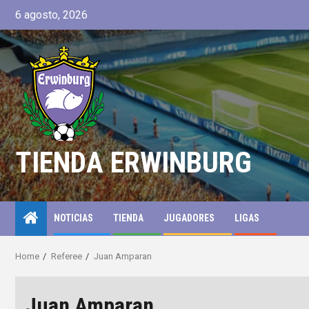
6 agosto, 2026
TIENDA ERWINBURG
NOTICIAS
TIENDA
JUGADORES
LIGAS
Home
Referee
Juan Amparan
Juan Amparan