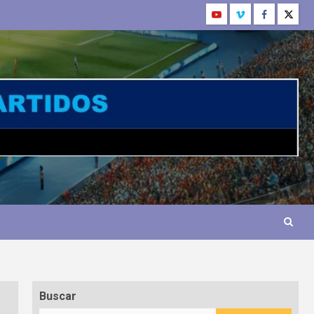
Buscar