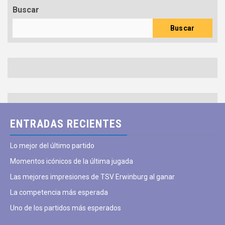
Buscar
Buscar
ENTRADAS RECIENTES
Lo mejor del último partido
Momentos icónicos de la última jugada
Las mejores impresiones de TSV Erwinburg al ganar
La competencia más esperada
Uno de los partidos más esperados