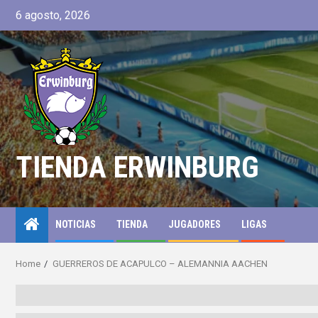
6 agosto, 2026
TIENDA ERWINBURG
NOTICIAS
TIENDA
JUGADORES
LIGAS
Home
GUERREROS DE ACAPULCO – ALEMANNIA AACHEN