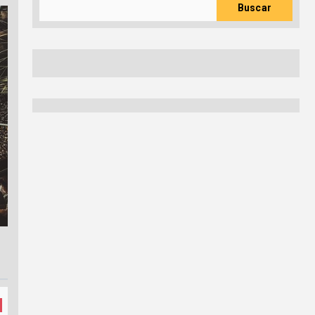
Buscar