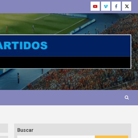
Buscar