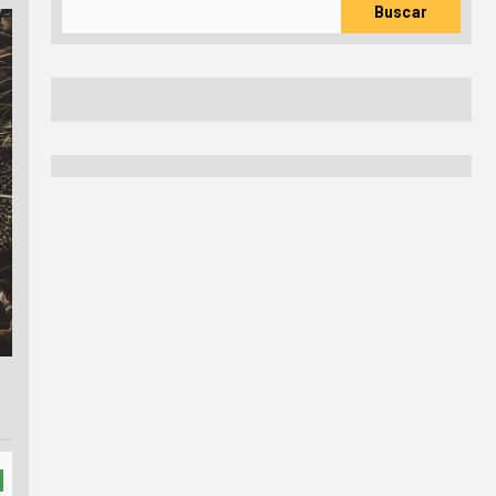
Buscar