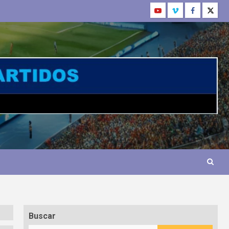
Buscar