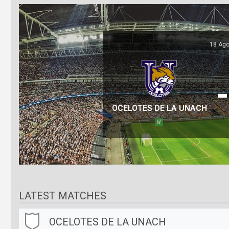
18 Ago
-
OCELOTES DE LA UNACH
W
LATEST MATCHES
OCELOTES DE LA UNACH