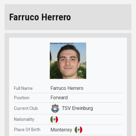
Farruco Herrero
Farruco Herrero
Full Name
Forward
Position
TSV Erwinburg
Current Club
Nationality
Monterrey
Place Of Birth