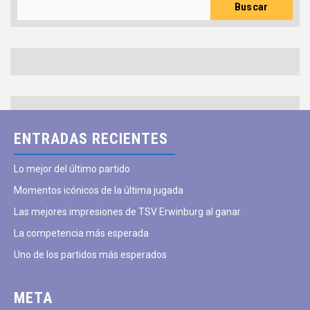
Buscar
ENTRADAS RECIENTES
Lo mejor del último partido
Momentos icónicos de la última jugada
Las mejores impresiones de TSV Erwinburg al ganar
La competencia más esperada
Uno de los partidos más esperados
META