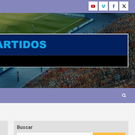
Buscar