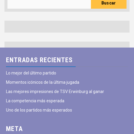
Buscar
ENTRADAS RECIENTES
Lo mejor del último partido
Momentos icónicos de la última jugada
Las mejores impresiones de TSV Erwinburg al ganar
La competencia más esperada
Uno de los partidos más esperados
META