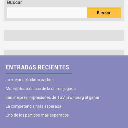
Buscar
Buscar
ENTRADAS RECIENTES
Lo mejor del último partido
Momentos icónicos de la última jugada
Las mejores impresiones de TSV Erwinburg al ganar
La competencia más esperada
Uno de los partidos más esperados